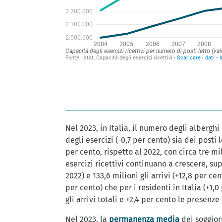
Nel 2023, in Italia, il numero degli alberghi 
degli esercizi (-0,7 per cento) sia dei posti 
per cento, rispetto al 2022, con circa tre mil
esercizi ricettivi continuano a crescere, sup
2022) e 133,6 milioni gli arrivi (+12,8 per ce
per cento) che per i residenti in Italia (+1,0 
gli arrivi totali e +2,4 per cento le presenze 
Nel 2023, la
permanenza media
dei soggiorn