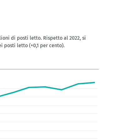
lioni di posti letto. Rispetto al 2022, si
posti letto (+0,1 per cento).