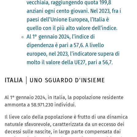
vecchiaia, raggiungendo quota 199,8
anziani ogni cento giovani. Nel 2023, fra i
paesi dell’Unione Europea, l’Italia è
quello con il più alto valore dell’indice.
Al 1° gennaio 2024, l’indice di
dipendenza è pari a 57,6. A livello
europeo, nel 2023, l’indicatore supera di
molto il valore della UE27, pari a 56,7.
ITALIA
UNO SGUARDO D'INSIEME
Al 1° gennaio 2024, in Italia, la popolazione residente
ammonta a 58.971.230 individui.
Il lieve calo della popolazione è frutto di una dinamica
naturale sfavorevole, caratterizzata da un eccesso dei
decessi sulle nascite, in larga parte compensata dai