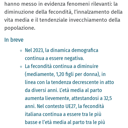
hanno messo in evidenza fenomeni rilevanti: la
diminuzione della fecondità, l’innalzamento della
vita media e il tendenziale invecchiamento della
popolazione.
In breve
Nel 2023, la dinamica demografica
continua a essere negativa.
La fecondità continua a diminuire
(mediamente, 1,20 figli per donna), in
linea con la tendenza decrescente in atto
da diversi anni. L’età media al parto
aumenta lievemente, attestandosi a 32,5
anni. Nel contesto UE27, la fecondità
italiana continua a essere tra le più
basse e l’età media al parto tra le più