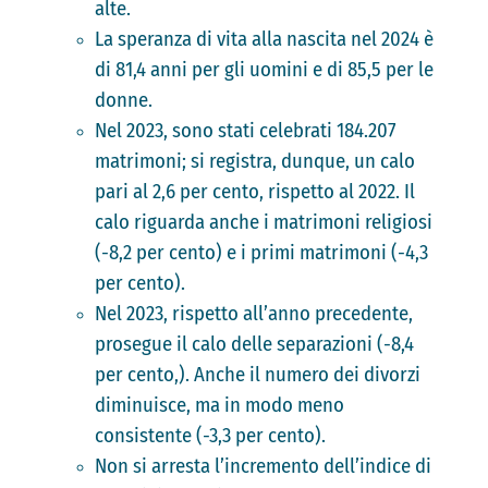
alte.
La speranza di vita alla nascita nel 2024 è
di 81,4 anni per gli uomini e di 85,5 per le
donne.
Nel 2023, sono stati celebrati 184.207
matrimoni; si registra, dunque, un calo
pari al 2,6 per cento, rispetto al 2022. Il
calo riguarda anche i matrimoni religiosi
(-8,2 per cento) e i primi matrimoni (-4,3
per cento).
Nel 2023, rispetto all’anno precedente,
prosegue il calo delle separazioni (-8,4
per cento,). Anche il numero dei divorzi
diminuisce, ma in modo meno
consistente (-3,3 per cento).
Non si arresta l’incremento dell’indice di