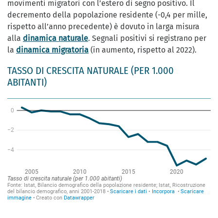
movimenti migratori con l’estero di segno positivo. Il
decremento della popolazione residente (-0,4 per mille,
rispetto all’anno precedente) è dovuto in larga misura
alla
dinamica naturale
. Segnali positivi si registrano per
la
dinamica migratoria
(in aumento, rispetto al 2022).
TASSO DI CRESCITA NATURALE (PER 1.000
ABITANTI)