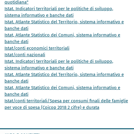
quotidiana"
Istat. Indicatori territoriali per le politiche di sviluppo,
sistema informativo e banche dati
Istat. Atlante Statistico del Territorio, sistema informativo e
banche dati
Istat, Atlante Statistico dei Comuni, sistema informativo e
banche dati
Istat/conti economici territoriali
Istat/conti nazionali
Istat. Indicatori territoriali per le politiche di sviluppo,
sistema informativo e banche dati
Istat. Atlante Statistico del Territorio, sistema informativo e
banche dati
Istat, Atlante Statistico dei Comuni, sistema informativo e
banche dati
Istat/conti territoriali/Spesa per consumi finali delle famiglie
per voce di spesa (Coicop 2018 2 cifre) e durata