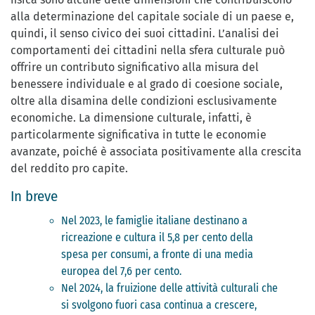
alla determinazione del capitale sociale di un paese e,
quindi, il senso civico dei suoi cittadini. L’analisi dei
comportamenti dei cittadini nella sfera culturale può
offrire un contributo significativo alla misura del
benessere individuale e al grado di coesione sociale,
oltre alla disamina delle condizioni esclusivamente
economiche. La dimensione culturale, infatti, è
particolarmente significativa in tutte le economie
avanzate, poiché è associata positivamente alla crescita
del reddito pro capite.
In breve
Nel 2023, le famiglie italiane destinano a
ricreazione e cultura il 5,8 per cento della
spesa per consumi, a fronte di una media
europea del 7,6 per cento.
Nel 2024, la fruizione delle attività culturali che
si svolgono fuori casa continua a crescere,