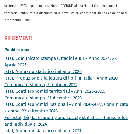
settembre 2023 e quelli nella sezione “REGIONI” alla serie dei Conti economici
territoriali pubblicate a dicembre 2023, dove i valori concatenati hanno come anno di
riferimento il 2015.
RIFERIMENTI
Pubblicazioni
Istat, Comunicato stampa Cittadini e ICT - Anno 2024, 28
Aprile 2025
Istat, Annuario statistico italiano, 2020
Istat, Produzione e la lettura di libri in Italia - Anno 2020,
Comunicato stampa, 7 febbraio 2022
Istat, Conti economici territoriali - Anni 2020-2022,
Comunicato stampa, 21 dicembre 2023
Istat, Conti economici nazionali - Anni 2020-2022, Comunicato
stampa, 22 settembre 2023
Eurostat, Digital economy and society statistics - households
and individuals, 2024
Istat, Annuario statistico italiano, 2021