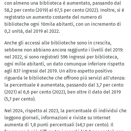
con almeno una biblioteca è aumentato, passando dal
58,2 per cento (2019) al 67,5 per cento (2022). Inoltre, si è
registrato un aumento costante del numero di
biblioteche ogni 10mila abitanti, con un incremento di
0,2 unità, dal 2019 al 2022.
Anche gli accessi alle biblioteche sono in crescita,
sebbene non abbiano ancora raggiunto i livelli del 2019:
nel 2022, si sono registrati 596 ingressi per biblioteca,
ogni mille abitanti, un dato comunque inferiore rispetto
agli 837 ingressi del 2019. Un altro aspetto positivo
riguarda le biblioteche che offrono più servizi all’utenza:
la percentuale è aumentata, passando dal 3,7 per cento
(2021) al 6,6 per cento (2022), ben oltre il dato del 2019
(5,7 per cento).
Nel 2024, rispetto al 2023, la percentuale di individui che
leggono giornali, informazioni e riviste su Internet
aumenta di 1,8 punti percentuali (46,1 per cento). Il