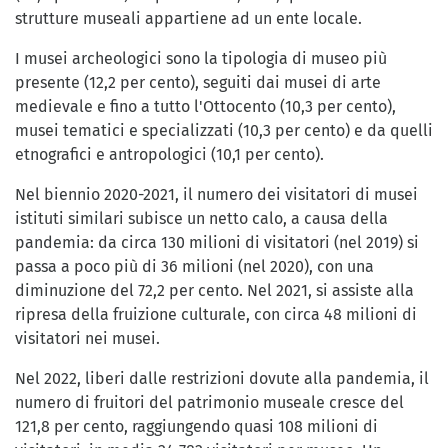
strutture museali appartiene ad un ente locale.
I musei archeologici sono la tipologia di museo più
presente (12,2 per cento), seguiti dai musei di arte
medievale e fino a tutto l'Ottocento (10,3 per cento),
musei tematici e specializzati (10,3 per cento) e da quelli
etnografici e antropologici (10,1 per cento).
Nel biennio 2020-2021, il numero dei visitatori di musei
istituti similari subisce un netto calo, a causa della
pandemia: da circa 130 milioni di visitatori (nel 2019) si
passa a poco più di 36 milioni (nel 2020), con una
diminuzione del 72,2 per cento. Nel 2021, si assiste alla
ripresa della fruizione culturale, con circa 48 milioni di
visitatori nei musei.
Nel 2022, liberi dalle restrizioni dovute alla pandemia, il
numero di fruitori del patrimonio museale cresce del
121,8 per cento, raggiungendo quasi 108 milioni di