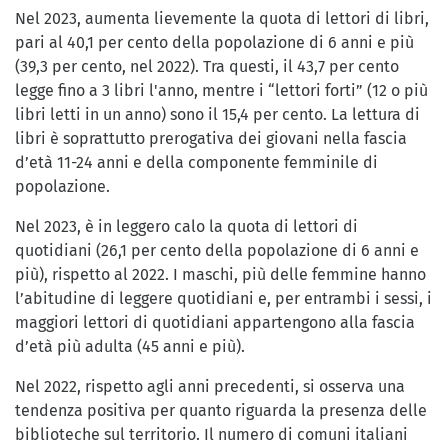
Nel 2023, aumenta lievemente la quota di lettori di libri,
pari al 40,1 per cento della popolazione di 6 anni e più
(39,3 per cento, nel 2022). Tra questi, il 43,7 per cento
legge fino a 3 libri l'anno, mentre i “lettori forti” (12 o più
libri letti in un anno) sono il 15,4 per cento. La lettura di
libri è soprattutto prerogativa dei giovani nella fascia
d’età 11-24 anni e della componente femminile di
popolazione.
Nel 2023, è in leggero calo la quota di lettori di
quotidiani (26,1 per cento della popolazione di 6 anni e
più), rispetto al 2022. I maschi, più delle femmine hanno
l’abitudine di leggere quotidiani e, per entrambi i sessi, i
maggiori lettori di quotidiani appartengono alla fascia
d’età più adulta (45 anni e più).
Nel 2022, rispetto agli anni precedenti, si osserva una
tendenza positiva per quanto riguarda la presenza delle
biblioteche sul territorio. Il numero di comuni italiani