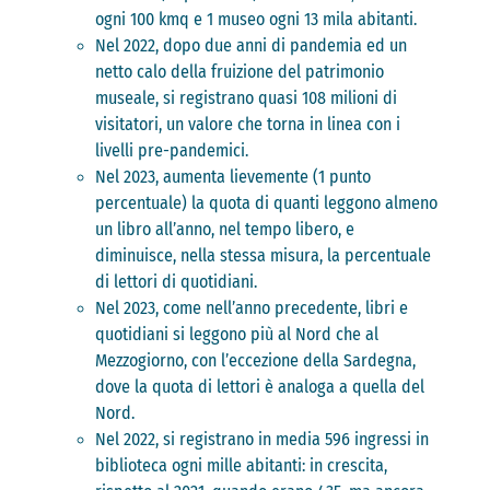
ogni 100 kmq e 1 museo ogni 13 mila abitanti.
Nel 2022, dopo due anni di pandemia ed un
netto calo della fruizione del patrimonio
museale, si registrano quasi 108 milioni di
visitatori, un valore che torna in linea con i
livelli pre-pandemici.
Nel 2023, aumenta lievemente (1 punto
percentuale) la quota di quanti leggono almeno
un libro all’anno, nel tempo libero, e
diminuisce, nella stessa misura, la percentuale
di lettori di quotidiani.
Nel 2023, come nell’anno precedente, libri e
quotidiani si leggono più al Nord che al
Mezzogiorno, con l’eccezione della Sardegna,
dove la quota di lettori è analoga a quella del
Nord.
Nel 2022, si registrano in media 596 ingressi in
biblioteca ogni mille abitanti: in crescita,