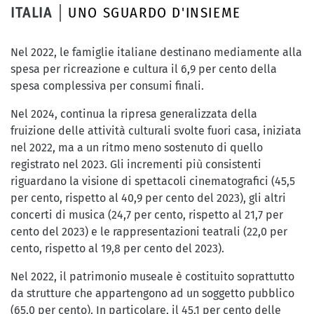
ITALIA
UNO SGUARDO D'INSIEME
Nel 2022, le famiglie italiane destinano mediamente alla
spesa per ricreazione e cultura il 6,9 per cento della
spesa complessiva per consumi finali.
Nel 2024, continua la ripresa generalizzata della
fruizione delle attività culturali svolte fuori casa, iniziata
nel 2022, ma a un ritmo meno sostenuto di quello
registrato nel 2023. Gli incrementi più consistenti
riguardano la visione di spettacoli cinematografici (45,5
per cento, rispetto al 40,9 per cento del 2023), gli altri
concerti di musica (24,7 per cento, rispetto al 21,7 per
cento del 2023) e le rappresentazioni teatrali (22,0 per
cento, rispetto al 19,8 per cento del 2023).
Nel 2022, il patrimonio museale è costituito soprattutto
da strutture che appartengono ad un soggetto pubblico
(65,0 per cento). In particolare, il 45,1 per cento delle