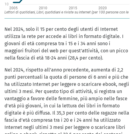
Nel 2024, solo il 15 per cento degli utenti di Internet
utilizza la rete per accede ai libri in formato digitale. I
giovani di età compresa tra i 15 e i 34 anni sono i
maggiori fruitori del web per quest’attività, con un picco
nella fascia di età 18-24 anni (28,4 per cento).
Nel 2024, rispetto all’anno precedente, aumenta di 2,2
punti percentuali la quota di persone di 6 anni e più che
ha utilizzato Internet per leggere o scaricare ebook, negli
ultimi 3 mesi. Per questo tipo di attività, si registra un
vantaggio a favore delle femmine, più ampio nelle fasce
d’età più giovani, in cui la lettura dei libri in formato
digitale è più diffusa. Il 35,3 per cento delle ragazze nella
fascia d’età compresa tra i 20 e i 24 anni ha utilizzato
Internet negli ultimi 3 mesi per leggere o scaricare libri