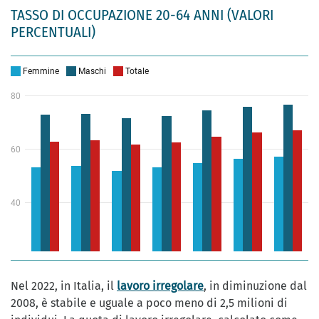
TASSO DI OCCUPAZIONE 20-64 ANNI (VALORI
PERCENTUALI)
Nel 2022, in Italia, il
lavoro irregolare
, in diminuzione dal
2008, è stabile e uguale a poco meno di 2,5 milioni di