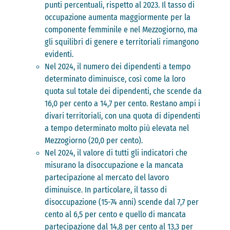
punti percentuali, rispetto al 2023. Il tasso di
occupazione aumenta maggiormente per la
componente femminile e nel Mezzogiorno, ma
gli squilibri di genere e territoriali rimangono
evidenti.
Nel 2024, il numero dei dipendenti a tempo
determinato diminuisce, così come la loro
quota sul totale dei dipendenti, che scende da
16,0 per cento a 14,7 per cento. Restano ampi i
divari territoriali, con una quota di dipendenti
a tempo determinato molto più elevata nel
Mezzogiorno (20,0 per cento).
Nel 2024, il valore di tutti gli indicatori che
misurano la disoccupazione e la mancata
partecipazione al mercato del lavoro
diminuisce. In particolare, il tasso di
disoccupazione (15-74 anni) scende dal 7,7 per
cento al 6,5 per cento e quello di mancata
partecipazione dal 14,8 per cento al 13,3 per