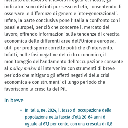
indicatori sono distinti per sesso ed età, consentendo di
osservare le differenze di genere e inter-generazionali.
Infine, la parte conclusiva pone l’Italia a confronto con i
paesi europei, per ciò che concerne il mercato del
lavoro, offrendo informazioni sulle tendenze di crescita
economica delle differenti aree dell’Unione europea,
utili per predisporre corrette politiche d’intervento.
Infatti, nelle fasi negative del ciclo economico, il
monitoraggio dell’andamento dell’occupazione consente
al
policy maker
di intervenire con strumenti di breve
periodo che mitigano gli effetti negativi della crisi
economica e con strumenti di lungo periodo che
favoriscono la crescita del Pil.
In breve
In Italia, nel 2024, il tasso di occupazione della
popolazione nella fascia d’età 20-64 anni è
uguale al 67,1 per cento, con una crescita di 0,8