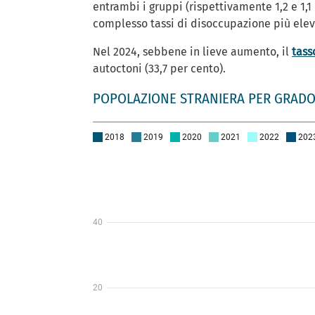
entrambi i gruppi (rispettivamente 1,2 e 1,
complesso tassi di disoccupazione più elevat
Nel 2024, sebbene in lieve aumento, il
tass
autoctoni (33,7 per cento).
POPOLAZIONE STRANIERA PER GRADO 