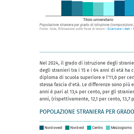
Nel 2024, il grado di istruzione degli strani
degli stranieri tra i 15 e i 64 anni di età ha
diploma di scuola superiore e l’11,6 per cen
stessa fascia d’età. Le differenze sono più e
anni è pari al 13,4 per cento, per gli stranie
anni, (rispettivamente, 12,1 per cento, 13,7 
POPOLAZIONE STRANIERA PER GRADO 