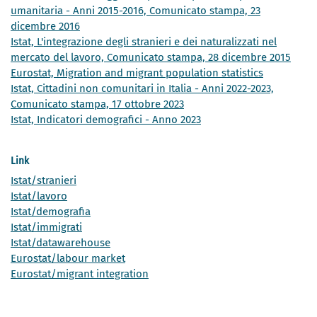
umanitaria - Anni 2015-2016, Comunicato stampa, 23
dicembre 2016
Istat, L'integrazione degli stranieri e dei naturalizzati nel
mercato del lavoro, Comunicato stampa, 28 dicembre 2015
Eurostat, Migration and migrant population statistics
Istat, Cittadini non comunitari in Italia - Anni 2022-2023,
Comunicato stampa, 17 ottobre 2023
Istat, Indicatori demografici - Anno 2023
Link
Istat/stranieri
Istat/lavoro
Istat/demografia
Istat/immigrati
Istat/datawarehouse
Eurostat/labour market
Eurostat/migrant integration