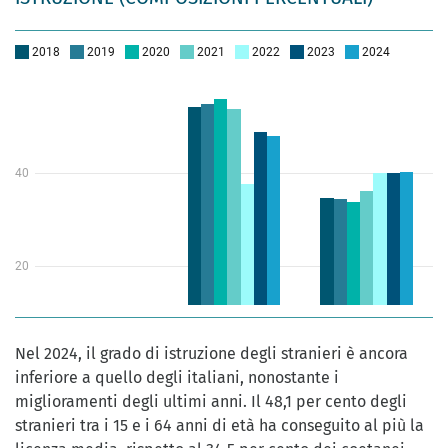
Nel 2024, il grado di istruzione degli stranieri è ancora
inferiore a quello degli italiani, nonostante i
miglioramenti degli ultimi anni. Il 48,1 per cento degli
stranieri tra i 15 e i 64 anni di età ha conseguito al più la