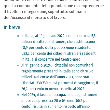
questa componente della popolazione e comprenderne
il livello di integrazione, soprattutto sul piano
dell’accesso al mercato del lavoro.
In breve
In Italia, al 1° gennaio 2024, risiedono circa 5,3
milioni di cittadini stranieri, che costituiscono
l’8,9 per cento della popolazione residente.
L’83,2 per cento dei cittadini stranieri residenti
in Italia si concentra nel Centro-nord.
Al 1° gennaio 2024, i cittadini non comunitari
regolarmente presenti in Italia sono oltre 3,6
milioni. Nel corso dell’anno 2023, sono stati
rilasciati 330.730 nuovi permessi di soggiorno, il
26,4 per cento in meno, rispetto al 2022.
Nel 2024, il tasso di occupazione degli stranieri
di età compresa tra 20 e 64 anni (66,2 per
cento) risulta in aumento, rispetto all’anno