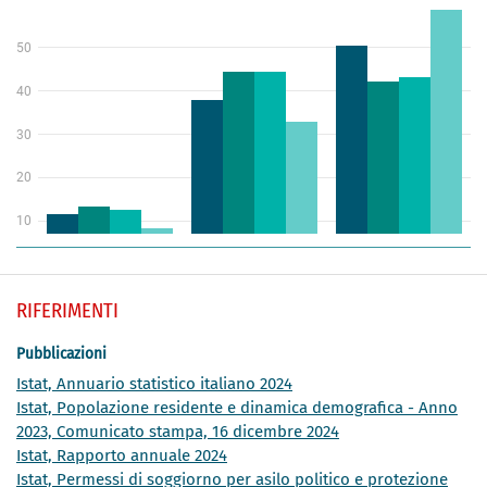
RIFERIMENTI
Pubblicazioni
Istat, Annuario statistico italiano 2024
Istat, Popolazione residente e dinamica demografica - Anno
2023, Comunicato stampa, 16 dicembre 2024
Istat, Rapporto annuale 2024
Istat, Permessi di soggiorno per asilo politico e protezione