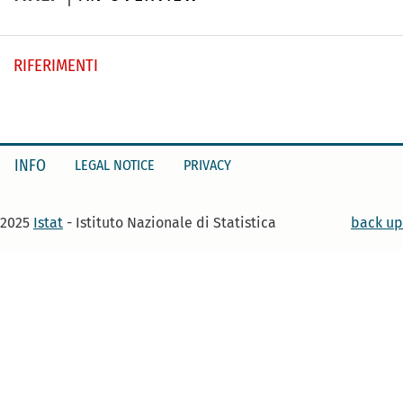
RIFERIMENTI
INFO
LEGAL NOTICE
PRIVACY
2025
Istat
- Istituto Nazionale di Statistica
back up